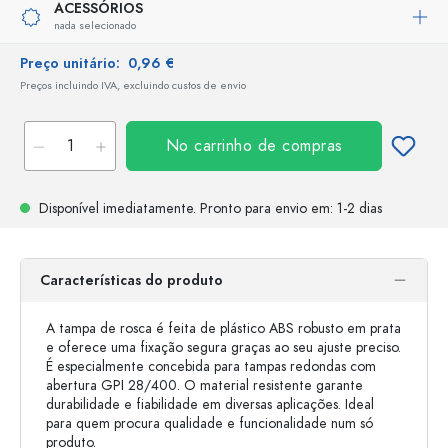
ACESSÓRIOS
nada selecionado
Preço unitário:
0,96 €
Preços incluindo IVA, excluindo custos de envio
No carrinho de compras
Disponível imediatamente.
Pronto para envio
em: 1-2 dias
Características do produto
A tampa de rosca é feita de plástico ABS robusto em prata
e oferece uma fixação segura graças ao seu ajuste preciso.
É especialmente concebida para tampas redondas com
abertura GPI 28/400. O material resistente garante
durabilidade e fiabilidade em diversas aplicações. Ideal
para quem procura qualidade e funcionalidade num só
produto.