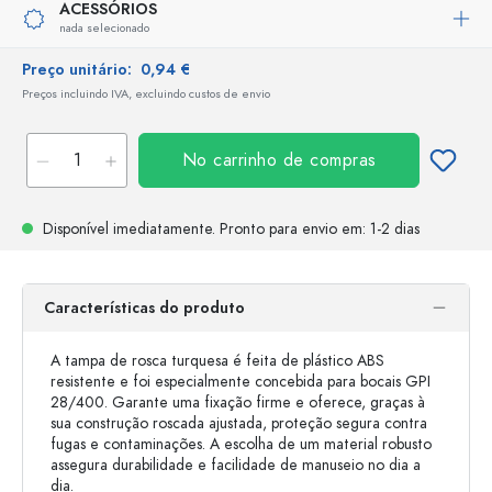
ACESSÓRIOS
nada selecionado
Preço unitário:
0,94 €
Preços incluindo IVA, excluindo custos de envio
No carrinho de compras
Disponível imediatamente.
Pronto para envio
em: 1-2 dias
Características do produto
A tampa de rosca turquesa é feita de plástico ABS
resistente e foi especialmente concebida para bocais GPI
28/400. Garante uma fixação firme e oferece, graças à
sua construção roscada ajustada, proteção segura contra
fugas e contaminações. A escolha de um material robusto
assegura durabilidade e facilidade de manuseio no dia a
dia.