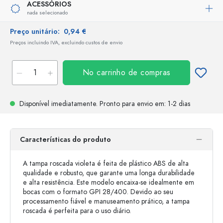
ACESSÓRIOS
nada selecionado
Preço unitário:
0,94 €
Preços incluindo IVA, excluindo custos de envio
No carrinho de compras
Disponível imediatamente.
Pronto para envio
em: 1-2 dias
Características do produto
A tampa roscada violeta é feita de plástico ABS de alta
qualidade e robusto, que garante uma longa durabilidade
e alta resistência. Este modelo encaixa-se idealmente em
bocas com o formato GPI 28/400. Devido ao seu
processamento fiável e manuseamento prático, a tampa
roscada é perfeita para o uso diário.