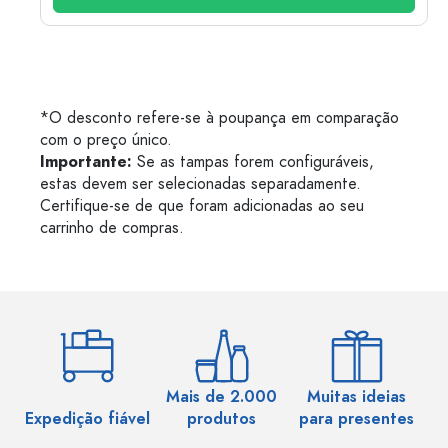
*O desconto refere-se à poupança em comparação
com o preço único.
Importante:
Se as tampas forem configuráveis,
estas devem ser selecionadas separadamente.
Certifique-se de que foram adicionadas ao seu
carrinho de compras.
Mais de 2.000
Muitas ideias
Ma
Expedição fiável
produtos
para presentes