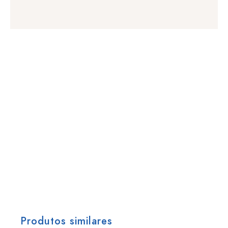
Produtos similares