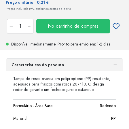
Preço unitário:
0,21 €
Preços incluindo IVA, excluindo custos de envio
No carrinho de compras
Disponível imediatamente.
Pronto para envio
em: 1-2 dias
Características do produto
Tampa de rosca branca em polipropileno (PP) resistente,
adequada para frascos com rosca 20/410. O design
redondo garante um fecho seguro e estanque.
Formulário - Área Base
Redondo
Material
PP