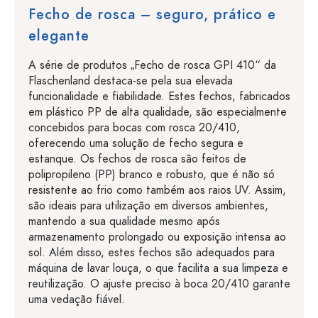
Fecho de rosca – seguro, prático e
elegante
A série de produtos „Fecho de rosca GPI 410“ da
Flaschenland destaca-se pela sua elevada
funcionalidade e fiabilidade. Estes fechos, fabricados
em plástico PP de alta qualidade, são especialmente
concebidos para bocas com rosca 20/410,
oferecendo uma solução de fecho segura e
estanque. Os fechos de rosca são feitos de
polipropileno (PP) branco e robusto, que é não só
resistente ao frio como também aos raios UV. Assim,
são ideais para utilização em diversos ambientes,
mantendo a sua qualidade mesmo após
armazenamento prolongado ou exposição intensa ao
sol. Além disso, estes fechos são adequados para
máquina de lavar louça, o que facilita a sua limpeza e
reutilização. O ajuste preciso à boca 20/410 garante
uma vedação fiável.