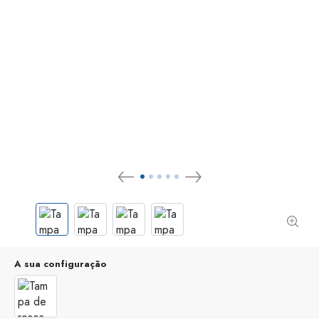
A sua configuração