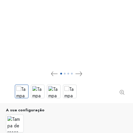
A sua configuração