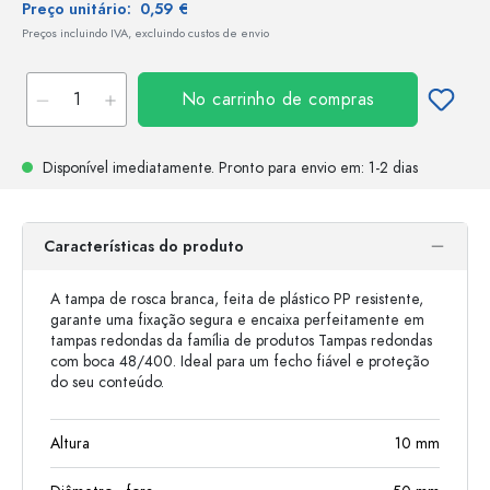
Preço unitário:
0,59 €
Preços incluindo IVA, excluindo custos de envio
No carrinho de compras
Disponível imediatamente.
Pronto para envio
em: 1-2 dias
Características do produto
A tampa de rosca branca, feita de plástico PP resistente,
garante uma fixação segura e encaixa perfeitamente em
tampas redondas da família de produtos Tampas redondas
com boca 48/400. Ideal para um fecho fiável e proteção
do seu conteúdo.
Altura
10
mm