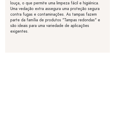
louça, o que permite uma limpeza fácil e higiénica.
Uma vedação extra assegura uma proteção segura
contra fugas e contaminações. As tampas fazem
parte da família de produtos "Tampas redondas" e
são ideais para uma variedade de aplicações
exigentes.