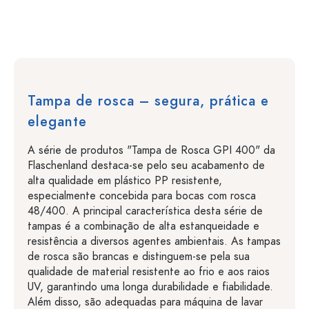
Tampa de rosca – segura, prática e
elegante
A série de produtos "Tampa de Rosca GPI 400" da
Flaschenland destaca-se pelo seu acabamento de
alta qualidade em plástico PP resistente,
especialmente concebida para bocas com rosca
48/400. A principal característica desta série de
tampas é a combinação de alta estanqueidade e
resistência a diversos agentes ambientais. As tampas
de rosca são brancas e distinguem-se pela sua
qualidade de material resistente ao frio e aos raios
UV, garantindo uma longa durabilidade e fiabilidade.
Além disso, são adequadas para máquina de lavar