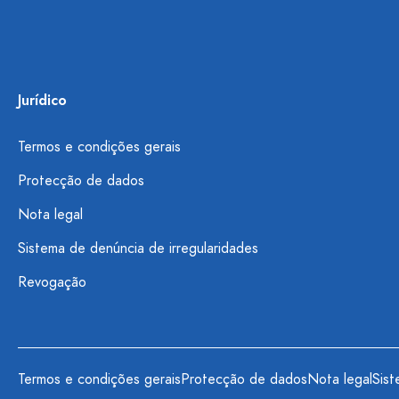
Jurídico
Termos e condições gerais
Protecção de dados
Nota legal
Sistema de denúncia de irregularidades
Revogação
Termos e condições gerais
Protecção de dados
Nota legal
Sist