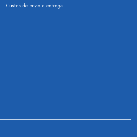
Custos de envio e entrega