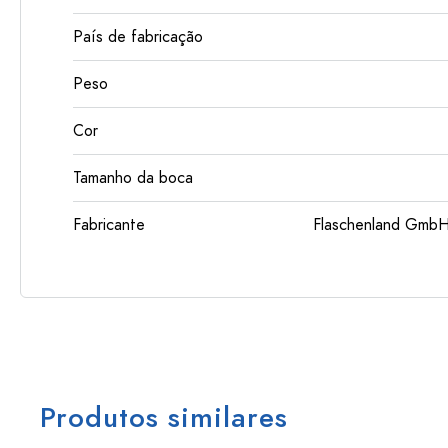
País de fabricação
Peso
Cor
Tamanho da boca
Fabricante
Flaschenland GmbH
Produtos similares