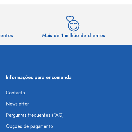
sentes
Mais de 1 milhão de clientes
Informações para encomenda
Contacto
Newsletter
Perguntas frequentes (FAQ)
Opções de pagamento