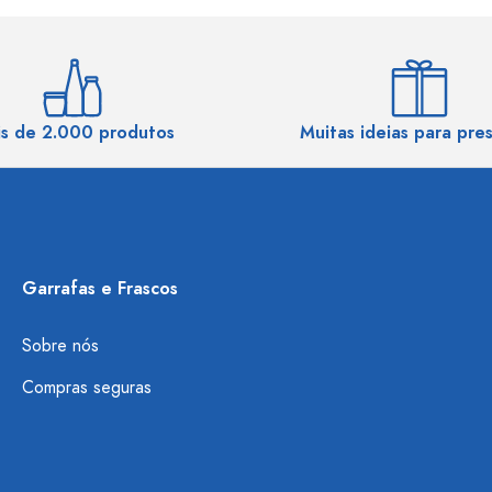
s de 2.000 produtos
Muitas ideias para pre
Garrafas e Frascos
Sobre nós
Compras seguras