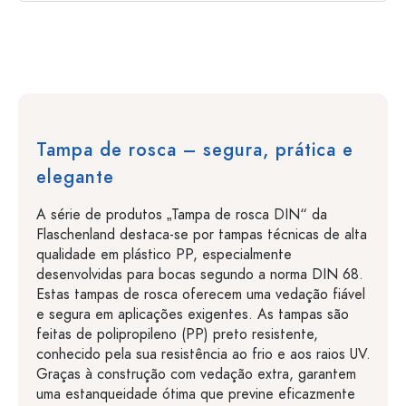
Tampa de rosca – segura, prática e
elegante
A série de produtos „Tampa de rosca DIN“ da
Flaschenland destaca-se por tampas técnicas de alta
qualidade em plástico PP, especialmente
desenvolvidas para bocas segundo a norma DIN 68.
Estas tampas de rosca oferecem uma vedação fiável
e segura em aplicações exigentes. As tampas são
feitas de polipropileno (PP) preto resistente,
conhecido pela sua resistência ao frio e aos raios UV.
Graças à construção com vedação extra, garantem
uma estanqueidade ótima que previne eficazmente