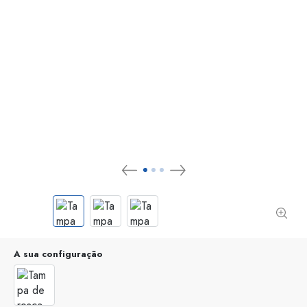
A sua configuração