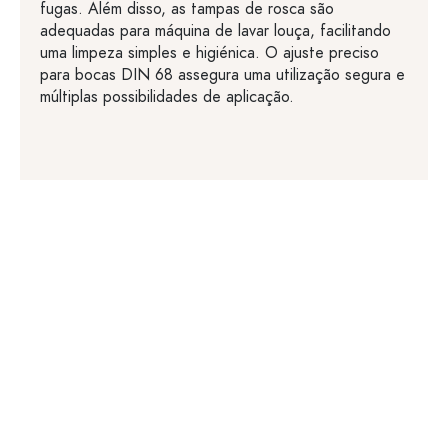
fugas. Além disso, as tampas de rosca são
adequadas para máquina de lavar louça, facilitando
uma limpeza simples e higiénica. O ajuste preciso
para bocas DIN 68 assegura uma utilização segura e
múltiplas possibilidades de aplicação.