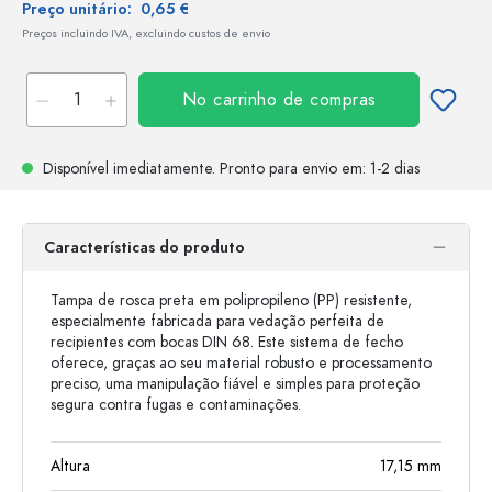
Preço unitário:
0,65 €
Preços incluindo IVA, excluindo custos de envio
No carrinho de compras
Disponível imediatamente.
Pronto para envio
em: 1-2 dias
Características do produto
Tampa de rosca preta em polipropileno (PP) resistente,
especialmente fabricada para vedação perfeita de
recipientes com bocas DIN 68. Este sistema de fecho
oferece, graças ao seu material robusto e processamento
preciso, uma manipulação fiável e simples para proteção
segura contra fugas e contaminações.
Altura
17,15
mm