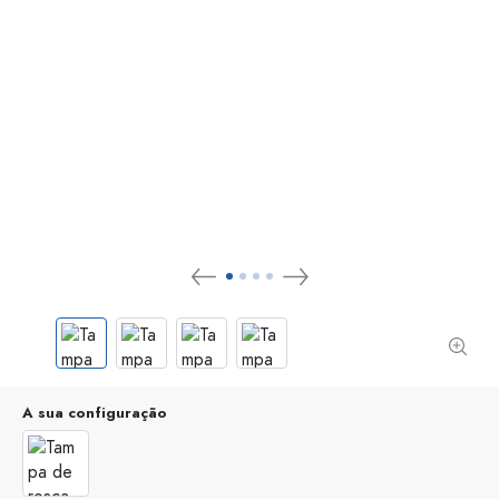
A sua configuração