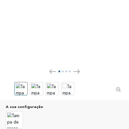
A sua configuração