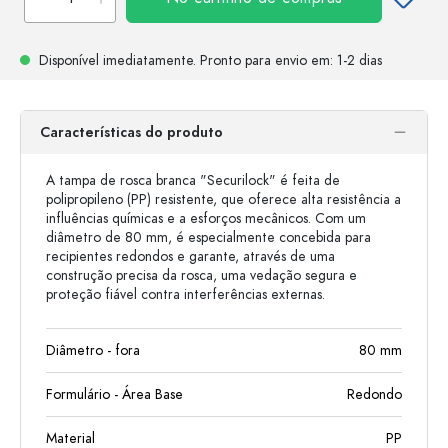
Disponível imediatamente.
Pronto para envio
em: 1-2 dias
Características do produto
A tampa de rosca branca "Securilock" é feita de
polipropileno (PP) resistente, que oferece alta resistência a
influências químicas e a esforços mecânicos. Com um
diâmetro de 80 mm, é especialmente concebida para
recipientes redondos e garante, através de uma
construção precisa da rosca, uma vedação segura e
proteção fiável contra interferências externas.
Diâmetro - fora
80
mm
Formulário - Área Base
Redondo
Material
PP