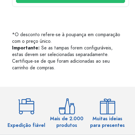
*O desconto refere-se à poupança em comparação
com o preço único.
Importante:
Se as tampas forem configuráveis,
estas devem ser selecionadas separadamente.
Certifique-se de que foram adicionadas ao seu
carrinho de compras.
Mais de 2.000
Muitas ideias
Ma
Expedição fiável
produtos
para presentes