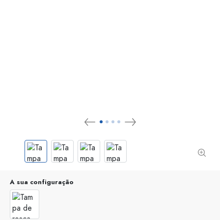
A sua configuração