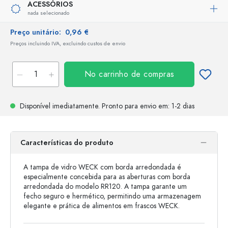
ACESSÓRIOS
nada selecionado
Preço unitário:
0,96 €
Preços incluindo IVA, excluindo custos de envio
No carrinho de compras
Disponível imediatamente.
Pronto para envio
em: 1-2 dias
Características do produto
A tampa de vidro WECK com borda arredondada é
especialmente concebida para as aberturas com borda
arredondada do modelo RR120. A tampa garante um
fecho seguro e hermético, permitindo uma armazenagem
elegante e prática de alimentos em frascos WECK.