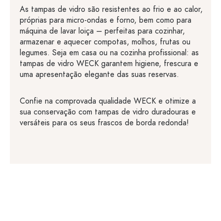
As tampas de vidro são resistentes ao frio e ao calor,
próprias para micro-ondas e forno, bem como para
máquina de lavar loiça – perfeitas para cozinhar,
armazenar e aquecer compotas, molhos, frutas ou
legumes. Seja em casa ou na cozinha profissional: as
tampas de vidro WECK garantem higiene, frescura e
uma apresentação elegante das suas reservas.
Confie na comprovada qualidade WECK e otimize a
sua conservação com tampas de vidro duradouras e
versáteis para os seus frascos de borda redonda!