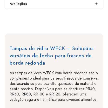
Avaliações
Tampas de vidro WECK – Soluções
versáteis de fecho para frascos de
borda redonda
As tampas de vidro WECK com borda redonda são o
complemento ideal para os seus frascos de conserva,
destacando-se pela sua alta qualidade de material e
ajuste preciso. Disponíveis para as aberturas RR40,
RR60, RR80, RR100 e RR120, oferecem uma
vedação segura e hermética para diversos alimentos.