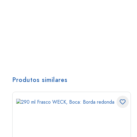
Produtos similares