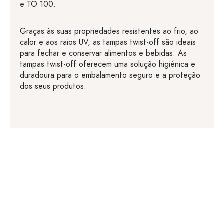
e TO 100.
Graças às suas propriedades resistentes ao frio, ao
calor e aos raios UV, as tampas twist-off são ideais
para fechar e conservar alimentos e bebidas. As
tampas twist-off oferecem uma solução higiénica e
duradoura para o embalamento seguro e a proteção
dos seus produtos.