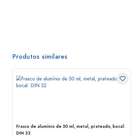
Produtos similares
Frasco de alumínio de 50 ml, metal, prateado, bocal:
DIN 32