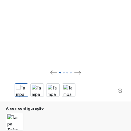
A sua configuração