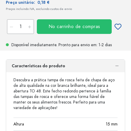
Preço unitário:
0,18 €
Preços incluindo IVA, excluindo custos de envio
No carrinho de compras
Disponível imediatamente.
Pronto para envio
em: 1-2 dias
Características do produto
Descubra a prática tampa de rosca feita de chapa de aço
de alta qualidade na cor branca brilhante, ideal para a
abertura TO 48. Este fecho redondo pertence à família
das tampas de rosca e oferece uma forma fiável de
manter os seus alimentos frescos. Perfeito para uma
variedade de aplicações!
Altura
15
mm