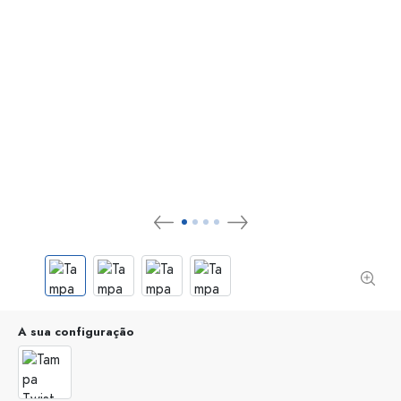
A sua configuração