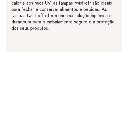
calor e aos raios UV, as tampas twist-off são ideais
para fechar e conservar alimentos e bebidas. As
tampas twist-off oferecem uma solução higiénica e
duradoura para o embalamento seguro e a proteção
dos seus produtos.