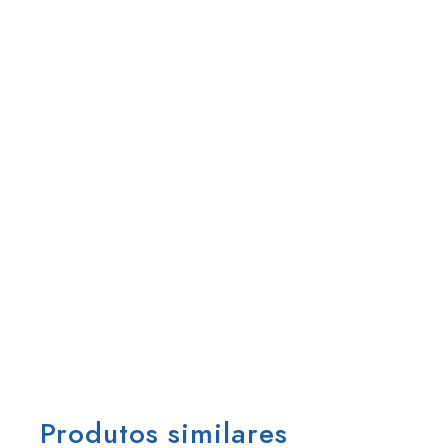
Produtos similares