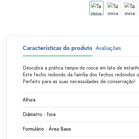
Garrafas de plastico
Características do produto
Avaliações
Descubra a prática tampa de rosca em lata de estanh
Este fecho redondo da família dos fechos redondos o
Perfeito para as suas necessidades de conservação!
Altura
Diâmetro - fora
Formulário - Área Base