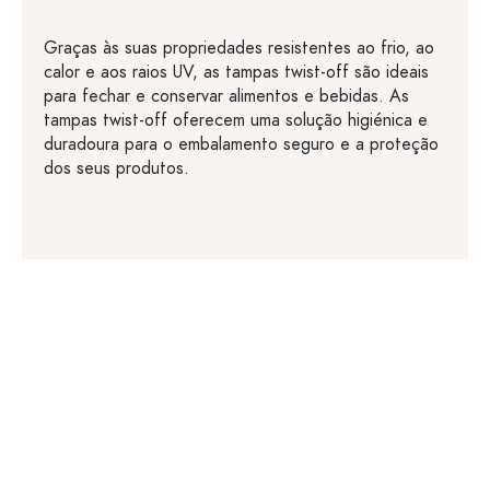
Graças às suas propriedades resistentes ao frio, ao
calor e aos raios UV, as tampas twist-off são ideais
para fechar e conservar alimentos e bebidas. As
tampas twist-off oferecem uma solução higiénica e
duradoura para o embalamento seguro e a proteção
dos seus produtos.