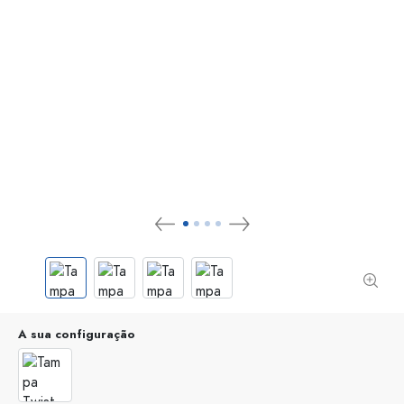
A sua configuração