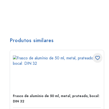
Produtos similares
Frasco de alumínio de 50 ml, metal, prateado, bocal:
DIN 32