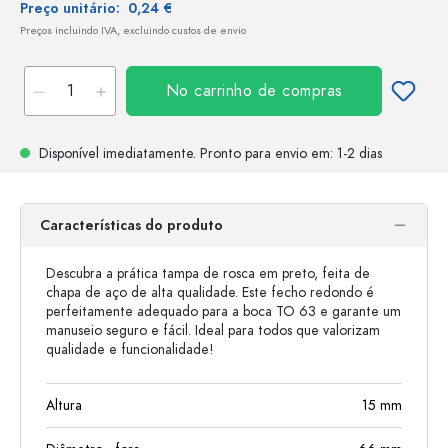
Preço unitário:
0,24 €
Preços incluindo IVA, excluindo custos de envio
No carrinho de compras
Disponível imediatamente.
Pronto para envio
em: 1-2 dias
Características do produto
Descubra a prática tampa de rosca em preto, feita de
chapa de aço de alta qualidade. Este fecho redondo é
perfeitamente adequado para a boca TO 63 e garante um
manuseio seguro e fácil. Ideal para todos que valorizam
qualidade e funcionalidade!
Altura
15
mm