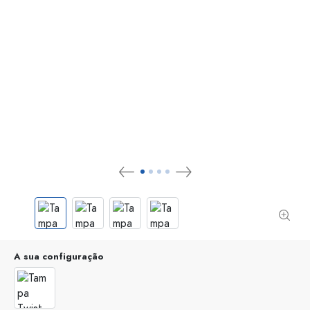
A sua configuração