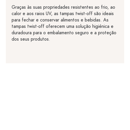
Graças às suas propriedades resistentes ao frio, ao
calor e aos raios UV, as tampas twist-off são ideais
para fechar e conservar alimentos e bebidas. As
tampas twist-off oferecem uma solução higiénica e
duradoura para o embalamento seguro e a proteção
dos seus produtos.