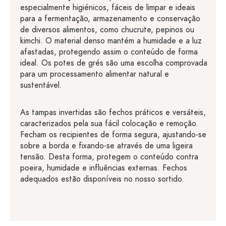
especialmente higiénicos, fáceis de limpar e ideais
para a fermentação, armazenamento e conservação
de diversos alimentos, como chucrute, pepinos ou
kimchi. O material denso mantém a humidade e a luz
afastadas, protegendo assim o conteúdo de forma
ideal. Os potes de grés são uma escolha comprovada
para um processamento alimentar natural e
sustentável.
As tampas invertidas são fechos práticos e versáteis,
caracterizados pela sua fácil colocação e remoção.
Fecham os recipientes de forma segura, ajustando-se
sobre a borda e fixando-se através de uma ligeira
tensão. Desta forma, protegem o conteúdo contra
poeira, humidade e influências externas. Fechos
adequados estão disponíveis no nosso sortido.