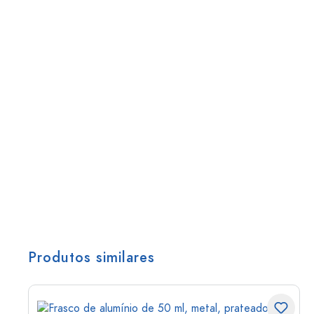
Produtos similares