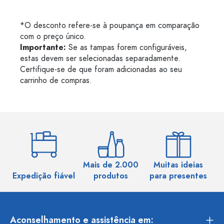
*O desconto refere-se à poupança em comparação
com o preço único.
Importante:
Se as tampas forem configuráveis,
estas devem ser selecionadas separadamente.
Certifique-se de que foram adicionadas ao seu
carrinho de compras.
Mais de 2.000
Muitas ideias
Ma
Expedição fiável
produtos
para presentes
Aconselhamento e assistência em: