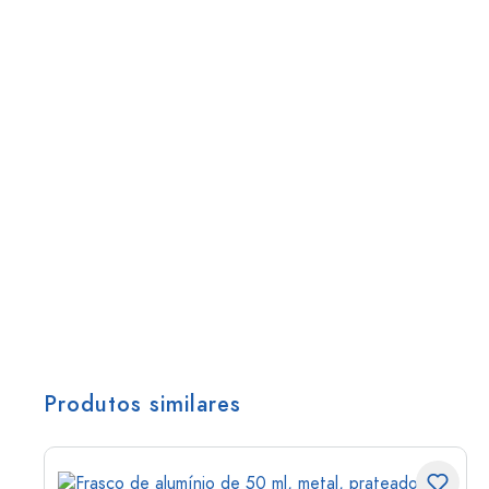
Produtos similares