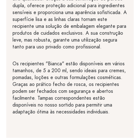
dupla, oferece proteção adicional para ingredientes
sensíveis e proporciona uma aparência sofisticada. A
superfície lisa e as linhas claras tornam este
recipiente uma solução de embalagem elegante para
produtos de cuidados exclusivos. A sua construção
leve, mas robusta, garante uma utilização segura
tanto para uso privado como profissional.
Os recipientes "Bianca" estão disponíveis em vários
tamanhos, de 5 a 200 ml, sendo ideais para cremes,
pomadas, loções e outras formulações cosméticas.
Graças ao prático fecho de rosca, os recipientes
podem ser fechados com segurança e abertos
facilmente. Tampas correspondentes estão
disponíveis no nosso sortido para permitir uma
adaptação ótima às necessidades individuais.