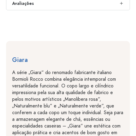
Avaliações
Giara
A série „Giara“ do renomado fabricante italiano
Bormioli Rocco combina elegância intemporal com
versatilidade funcional. O copo largo e cilíndrico
impressiona pela sua alta qualidade de fabrico e
pelos motivos artísticos „Manolibera rosa“,
„Naturalmente blu“ e „Naturalmente verde“, que
conferem a cada copo um toque individual. Seja para
a armazenagem elegante de chá, essências ou
especialidades caseiras – „Giara“ une estética com
aplicação prática e cria acentos de bom gosto em