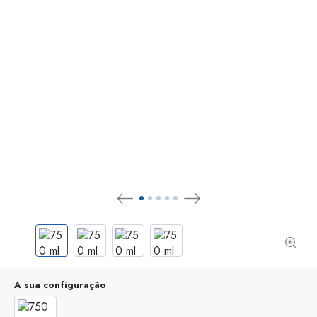
A sua configuração