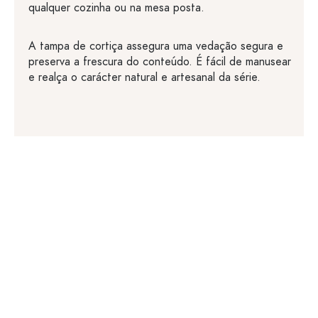
qualquer cozinha ou na mesa posta.
A tampa de cortiça assegura uma vedação segura e
preserva a frescura do conteúdo. É fácil de manusear
e realça o carácter natural e artesanal da série.