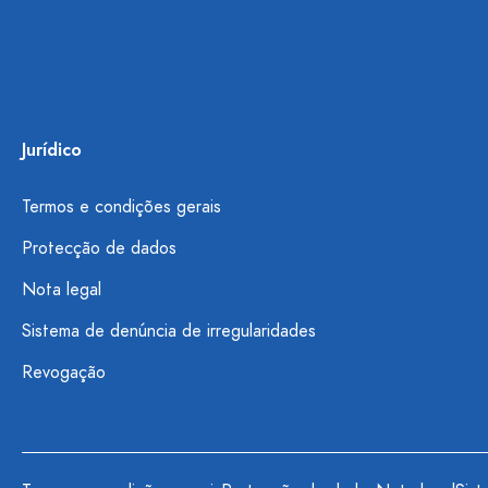
Jurídico
Termos e condições gerais
Protecção de dados
Nota legal
Sistema de denúncia de irregularidades
Revogação