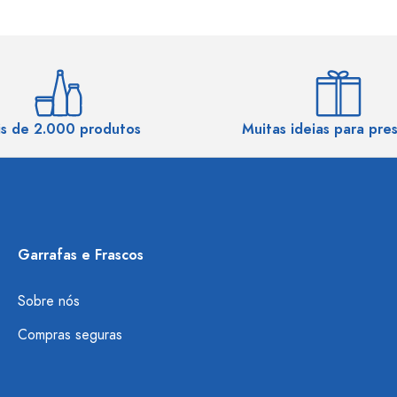
s de 2.000 produtos
Muitas ideias para pre
Garrafas e Frascos
Sobre nós
Compras seguras