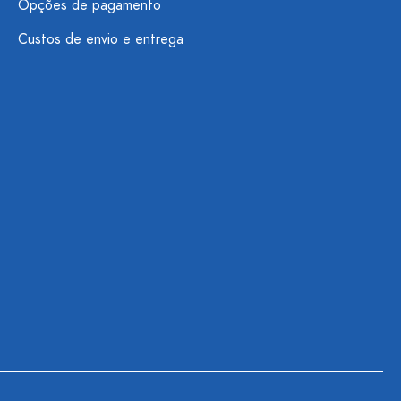
Opções de pagamento
Custos de envio e entrega