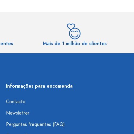
sentes
Mais de 1 milhão de clientes
Informações para encomenda
Contacto
Newsletter
Perguntas frequentes (FAQ)