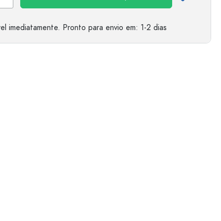
el imediatamente.
Pronto para envio
em: 1-2 dias