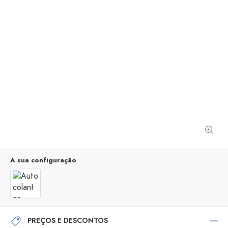
A sua configuração
PREÇOS E DESCONTOS