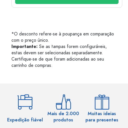
*O desconto refere-se à poupança em comparação
com o preço único.
Importante:
Se as tampas forem configuráveis,
estas devem ser selecionadas separadamente.
Certifique-se de que foram adicionadas ao seu
carrinho de compras.
Mais de 2.000
Muitas ideias
Ma
Expedição fiável
produtos
para presentes