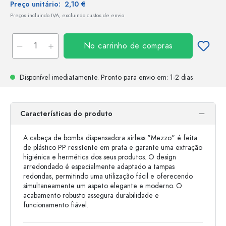
Preço unitário:
2,10 €
Preços incluindo IVA, excluindo custos de envio
No carrinho de compras
Disponível imediatamente.
Pronto para envio
em: 1-2 dias
Características do produto
A cabeça de bomba dispensadora airless "Mezzo" é feita
de plástico PP resistente em prata e garante uma extração
higiénica e hermética dos seus produtos. O design
arredondado é especialmente adaptado a tampas
redondas, permitindo uma utilização fácil e oferecendo
simultaneamente um aspeto elegante e moderno. O
acabamento robusto assegura durabilidade e
funcionamento fiável.