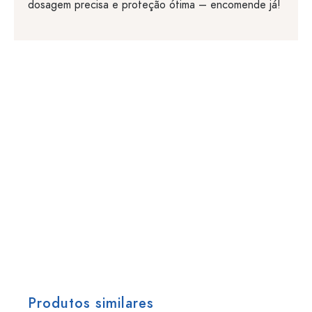
dosagem precisa e proteção ótima – encomende já!
Produtos similares