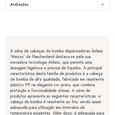
Avaliações
A série de cabeças de bomba dispensadoras Airless
'Mezzo' da Flaschenland destaca-se pela sua
inovadora tecnologia Airless, que permite uma
dosagem higiénica e precisa de líquidos. A principal
característica desta família de produtos é a cabeça
de bomba de alta qualidade, fabricada em resistente
plástico PP na elegante cor prata, que combina
proteção e funcionalidade ótimas. A série de
produtos apresenta as seguintes características: a
cabeça de bomba é resistente ao frio, sendo assim
adequada para utilização em intervalos de
temperatura exigentes. Além disso, é adequada para