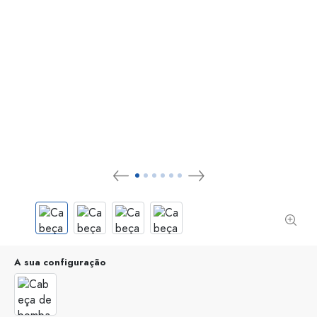
A sua configuração