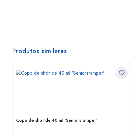
Produtos similares
Copo de shot de 40 ml 'Seniorstamper'