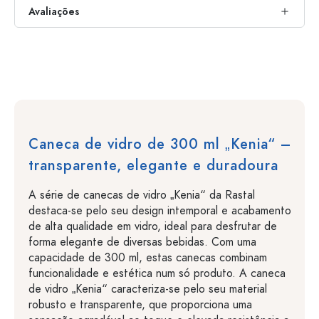
Avaliações
Caneca de vidro de 300 ml „Kenia“ –
transparente, elegante e duradoura
A série de canecas de vidro „Kenia“ da Rastal
destaca-se pelo seu design intemporal e acabamento
de alta qualidade em vidro, ideal para desfrutar de
forma elegante de diversas bebidas. Com uma
capacidade de 300 ml, estas canecas combinam
funcionalidade e estética num só produto. A caneca
de vidro „Kenia“ caracteriza-se pelo seu material
robusto e transparente, que proporciona uma