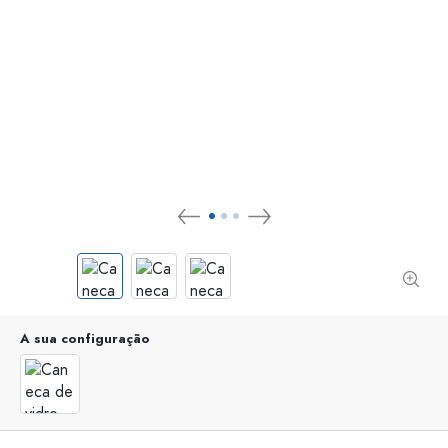
A sua configuração