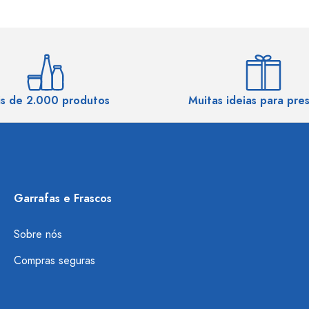
s de 2.000 produtos
Muitas ideias para pre
Garrafas e Frascos
Sobre nós
Compras seguras