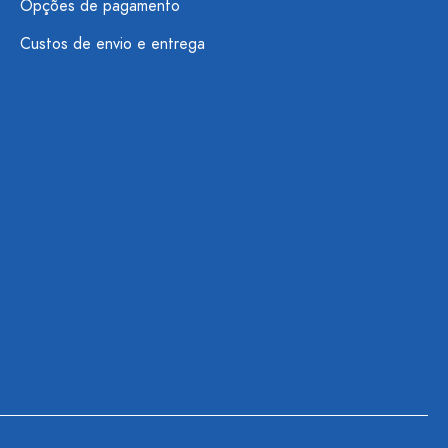
Opções de pagamento
Custos de envio e entrega