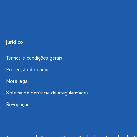
Jurídico
Termos e condições gerais
Protecção de dados
Nota legal
Sistema de denúncia de irregularidades
Revogação