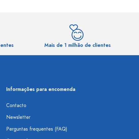
sentes
Mais de 1 milhão de clientes
Informações para encomenda
Contacto
Newsletter
Perguntas frequentes (FAQ)