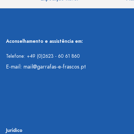
Aconselhamento e assistência em:
Telefone: +49 (0)2623 - 60 61 860
E-mail:
mail@garrafas-e-frascos.pt
Jurídico