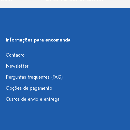
Informações para encomenda
Contacto
Newsletter
Perguntas frequentes (FAQ)
Opções de pagamento
Custos de envio e entrega