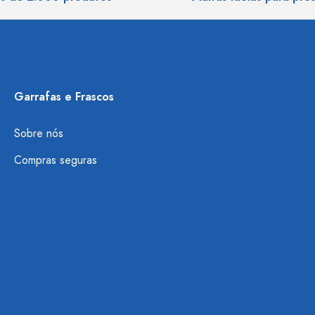
Garrafas e Frascos
Sobre nós
Compras seguras