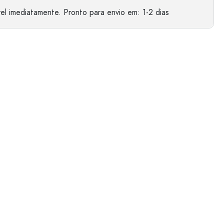
el imediatamente.
Pronto para envio
em: 1-2 dias