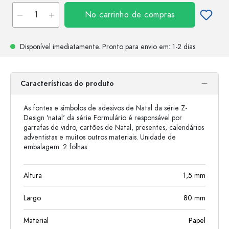
No carrinho de compras
Disponível imediatamente.
Pronto para envio
em: 1-2 dias
Características do produto
As fontes e símbolos de adesivos de Natal da série Z-
Design 'natal' da série Formulário é responsável por
garrafas de vidro, cartões de Natal, presentes, calendários
adventistas e muitos outros materiais. Unidade de
embalagem: 2 folhas.
Altura
1,5
mm
Largo
80
mm
Material
Papel