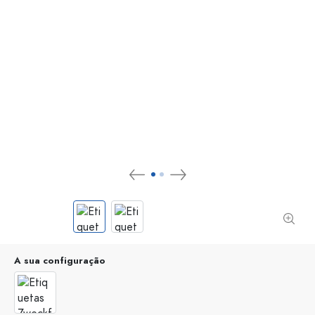
A sua configuração