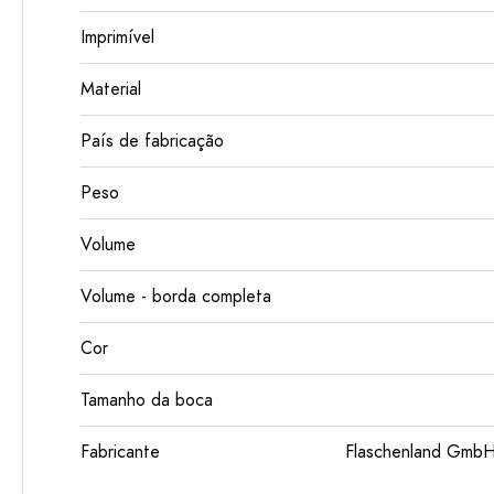
Imprimível
Material
País de fabricação
Peso
Volume
Volume - borda completa
Cor
Tamanho da boca
Fabricante
Flaschenland GmbH