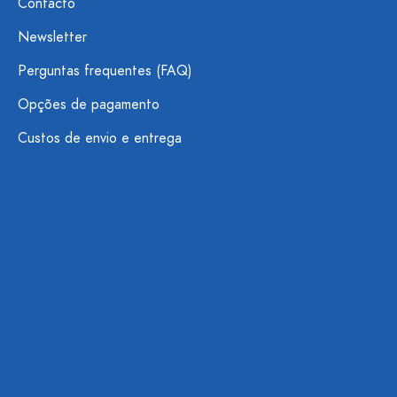
Contacto
Newsletter
Perguntas frequentes (FAQ)
Opções de pagamento
Custos de envio e entrega