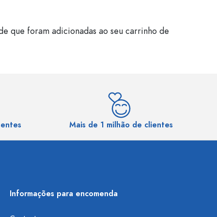
de que foram adicionadas ao seu carrinho de
sentes
Mais de 1 milhão de clientes
Informações para encomenda