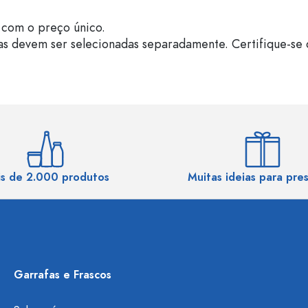
com o preço único.
as devem ser selecionadas separadamente. Certifique-se 
s de 2.000 produtos
Muitas ideias para pre
Garrafas e Frascos