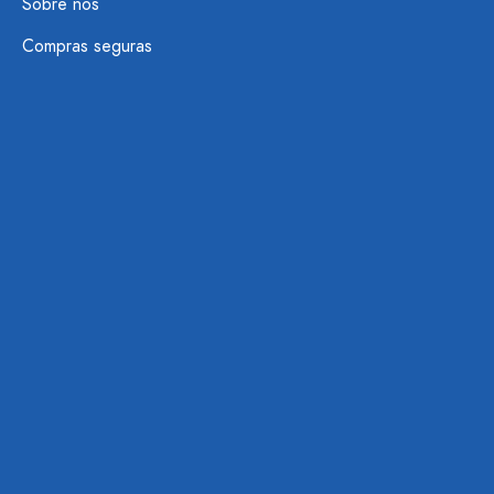
Sobre nós
Compras seguras