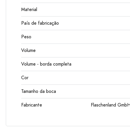
Material
País de fabricação
Peso
Volume
Volume - borda completa
Cor
Tamanho da boca
Fabricante
Flaschenland GmbH