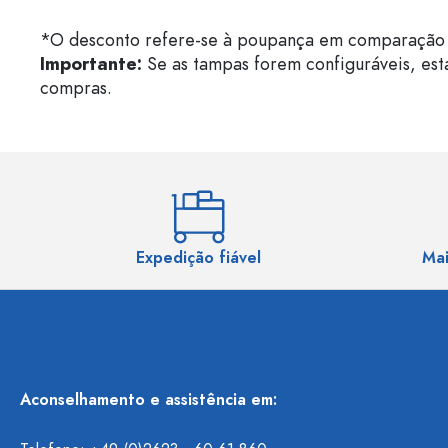
*O desconto refere-se à poupança em comparação 
Importante:
Se as tampas forem configuráveis, est
compras.
Expedição fiável
Mai
Aconselhamento e assistência em: