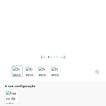
A sua configuração