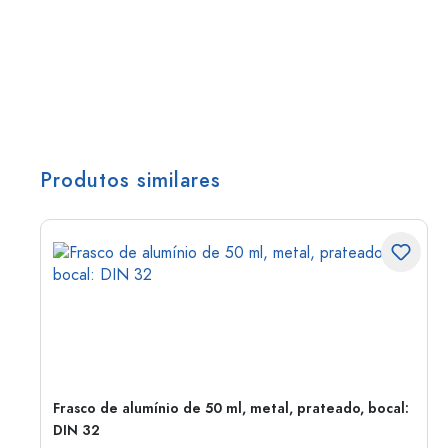
Produtos similares
Frasco de alumínio de 50 ml, metal, prateado, bocal:
DIN 32