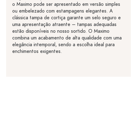
o Maximo pode ser apresentado em versão simples
ou embelezado com estampagens elegantes. A
clássica tampa de cortiça garante um selo seguro e
uma apresentação atraente – tampas adequadas
estão disponíveis no nosso sortido. O Maximo
combina um acabamento de alta qualidade com uma
elegância intemporal, sendo a escolha ideal para
enchimentos exigentes.