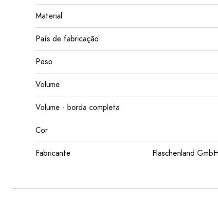
Material
País de fabricação
Peso
Volume
Volume - borda completa
Cor
Fabricante
Flaschenland GmbH