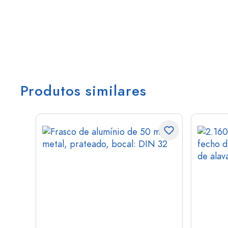
Produtos similares