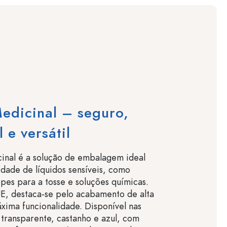
edicinal – seguro,
 e versátil
inal é a solução de embalagem ideal
dade de líquidos sensíveis, como
opes para a tosse e soluções químicas.
E, destaca-se pelo acabamento de alta
xima funcionalidade. Disponível nas
 transparente, castanho e azul, com