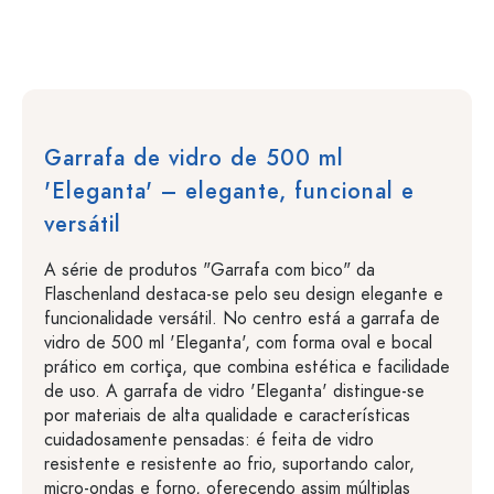
Garrafa de vidro de 500 ml
'Eleganta' – elegante, funcional e
versátil
A série de produtos "Garrafa com bico" da
Flaschenland destaca-se pelo seu design elegante e
funcionalidade versátil. No centro está a garrafa de
vidro de 500 ml 'Eleganta', com forma oval e bocal
prático em cortiça, que combina estética e facilidade
de uso. A garrafa de vidro 'Eleganta' distingue-se
por materiais de alta qualidade e características
cuidadosamente pensadas: é feita de vidro
resistente e resistente ao frio, suportando calor,
micro-ondas e forno, oferecendo assim múltiplas