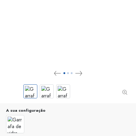
A sua configuração