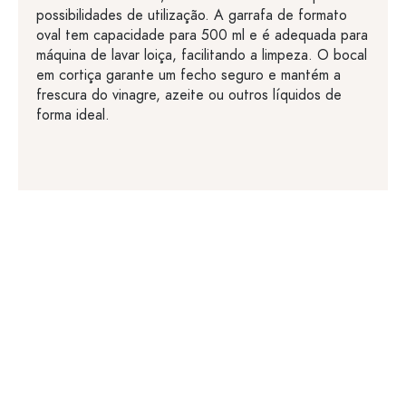
possibilidades de utilização. A garrafa de formato
oval tem capacidade para 500 ml e é adequada para
máquina de lavar loiça, facilitando a limpeza. O bocal
em cortiça garante um fecho seguro e mantém a
frescura do vinagre, azeite ou outros líquidos de
forma ideal.