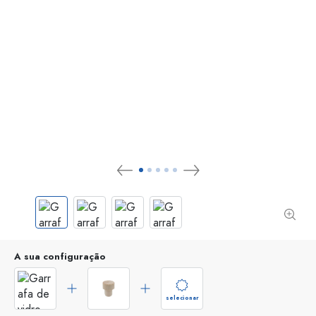
A sua configuração
selecionar