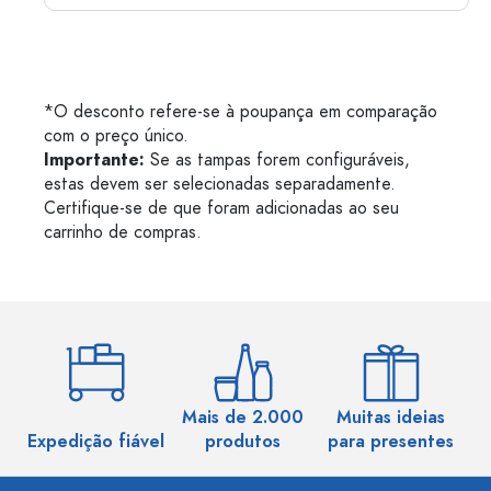
*O desconto refere-se à poupança em comparação
com o preço único.
Importante:
Se as tampas forem configuráveis,
estas devem ser selecionadas separadamente.
Certifique-se de que foram adicionadas ao seu
carrinho de compras.
Mais de 2.000
Muitas ideias
Ma
Expedição fiável
produtos
para presentes