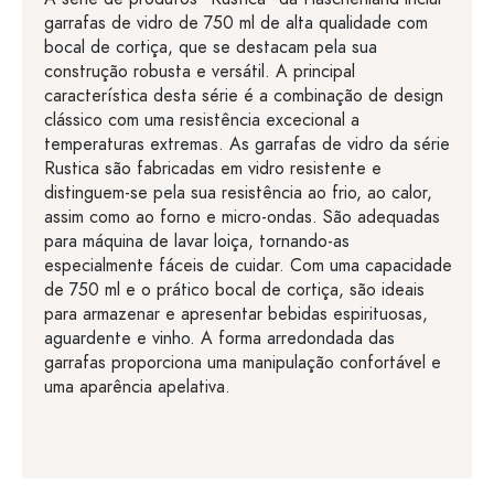
garrafas de vidro de 750 ml de alta qualidade com
bocal de cortiça, que se destacam pela sua
construção robusta e versátil. A principal
característica desta série é a combinação de design
clássico com uma resistência excecional a
temperaturas extremas. As garrafas de vidro da série
Rustica são fabricadas em vidro resistente e
distinguem-se pela sua resistência ao frio, ao calor,
assim como ao forno e micro-ondas. São adequadas
para máquina de lavar loiça, tornando-as
especialmente fáceis de cuidar. Com uma capacidade
de 750 ml e o prático bocal de cortiça, são ideais
para armazenar e apresentar bebidas espirituosas,
aguardente e vinho. A forma arredondada das
garrafas proporciona uma manipulação confortável e
uma aparência apelativa.