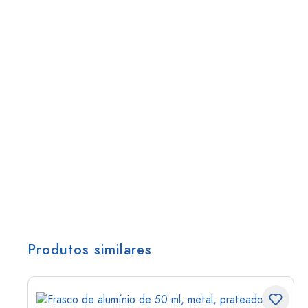
Produtos similares