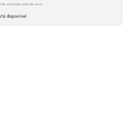
 IVA, excluindo custos de envio
tá disponível