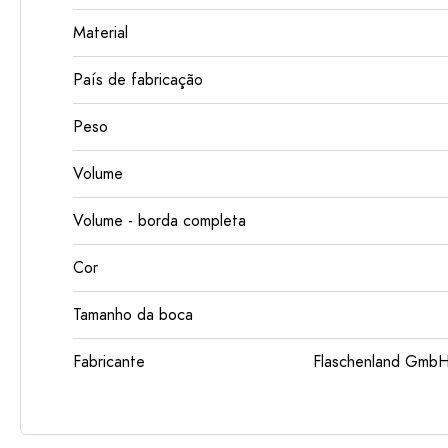
Material
País de fabricação
Peso
Volume
Volume - borda completa
Cor
Tamanho da boca
Fabricante
Flaschenland GmbH