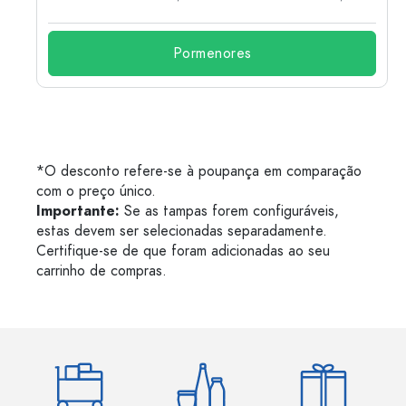
Pormenores
*O desconto refere-se à poupança em comparação
com o preço único.
Importante:
Se as tampas forem configuráveis,
estas devem ser selecionadas separadamente.
Certifique-se de que foram adicionadas ao seu
carrinho de compras.