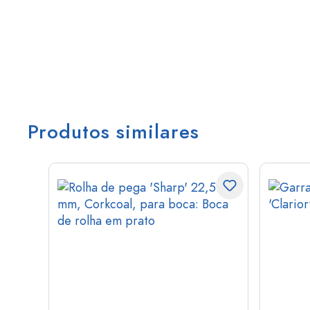
Produtos similares