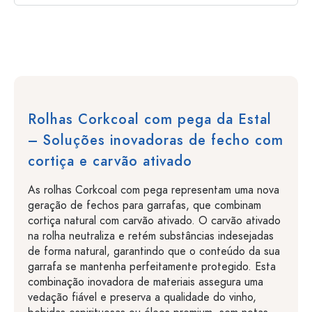
Rolhas Corkcoal com pega da Estal
– Soluções inovadoras de fecho com
cortiça e carvão ativado
As rolhas Corkcoal com pega representam uma nova
geração de fechos para garrafas, que combinam
cortiça natural com carvão ativado. O carvão ativado
na rolha neutraliza e retém substâncias indesejadas
de forma natural, garantindo que o conteúdo da sua
garrafa se mantenha perfeitamente protegido. Esta
combinação inovadora de materiais assegura uma
vedação fiável e preserva a qualidade do vinho,