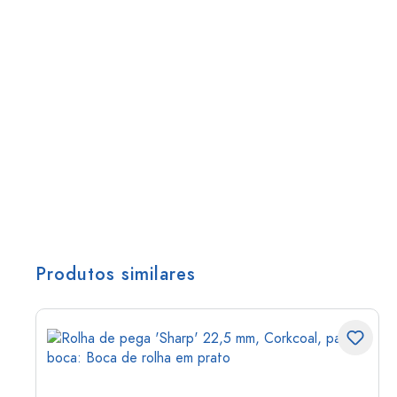
Produtos similares