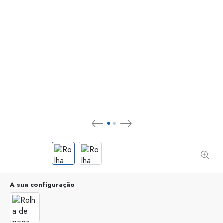
A sua configuração