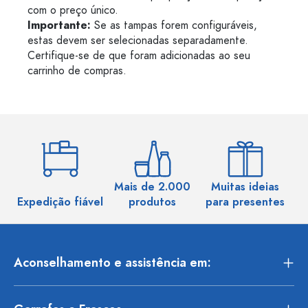
com o preço único.
Importante:
Se as tampas forem configuráveis,
estas devem ser selecionadas separadamente.
Certifique-se de que foram adicionadas ao seu
carrinho de compras.
Mais de 2.000
Muitas ideias
Ma
Expedição fiável
produtos
para presentes
Aconselhamento e assistência em: