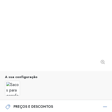
A sua configuração
PREÇOS E DESCONTOS