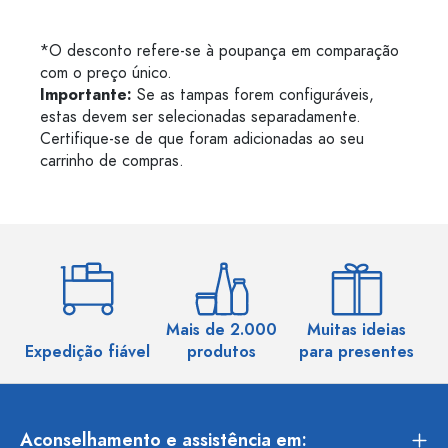
*O desconto refere-se à poupança em comparação
com o preço único.
Importante:
Se as tampas forem configuráveis,
estas devem ser selecionadas separadamente.
Certifique-se de que foram adicionadas ao seu
carrinho de compras.
Mais de 2.000
Muitas ideias
Ma
Expedição fiável
produtos
para presentes
Aconselhamento e assistência em: