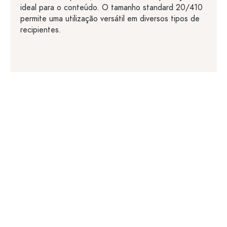
ideal para o conteúdo. O tamanho standard 20/410
permite uma utilização versátil em diversos tipos de
recipientes.