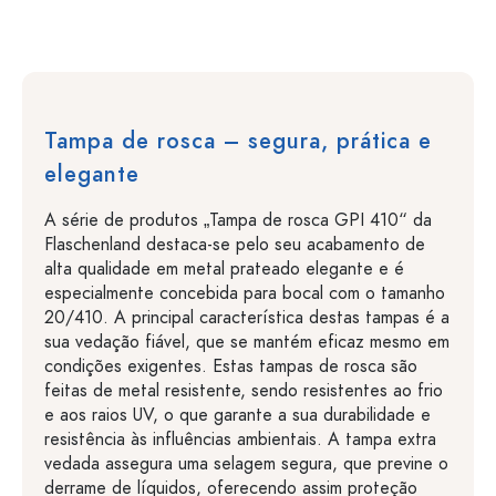
Tampa de rosca – segura, prática e
elegante
A série de produtos „Tampa de rosca GPI 410“ da
Flaschenland destaca-se pelo seu acabamento de
alta qualidade em metal prateado elegante e é
especialmente concebida para bocal com o tamanho
20/410. A principal característica destas tampas é a
sua vedação fiável, que se mantém eficaz mesmo em
condições exigentes. Estas tampas de rosca são
feitas de metal resistente, sendo resistentes ao frio
e aos raios UV, o que garante a sua durabilidade e
resistência às influências ambientais. A tampa extra
vedada assegura uma selagem segura, que previne o
derrame de líquidos, oferecendo assim proteção