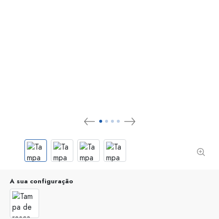
A sua configuração