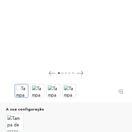
A sua configuração