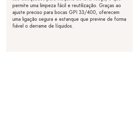
permite uma limpeza fácil e reutilização. Graças ao
ajuste preciso para bocas GPI 33/400, oferecem
uma ligação segura e estanque que previne de forma
fiável o derrame de líquidos.