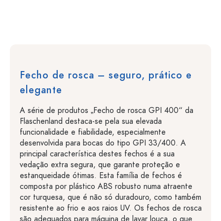
Fecho de rosca – seguro, prático e
elegante
A série de produtos „Fecho de rosca GPI 400“ da
Flaschenland destaca-se pela sua elevada
funcionalidade e fiabilidade, especialmente
desenvolvida para bocas do tipo GPI 33/400. A
principal característica destes fechos é a sua
vedação extra segura, que garante proteção e
estanqueidade ótimas. Esta família de fechos é
composta por plástico ABS robusto numa atraente
cor turquesa, que é não só duradouro, como também
resistente ao frio e aos raios UV. Os fechos de rosca
são adequados para máquina de lavar louça, o que