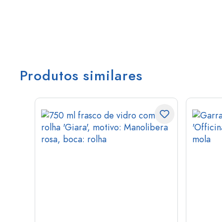
Produtos similares