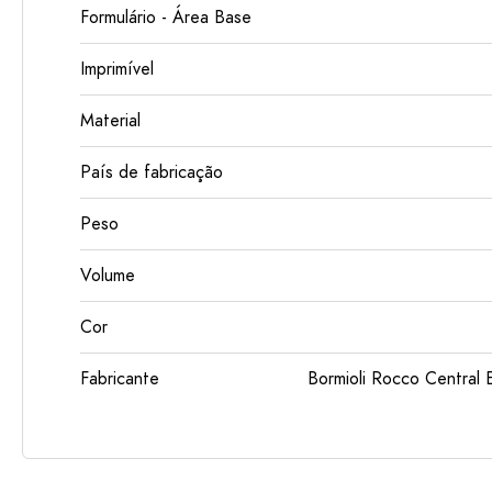
Formulário - Área Base
Imprimível
Material
País de fabricação
Peso
Volume
Cor
Fabricante
Bormioli Rocco Centra