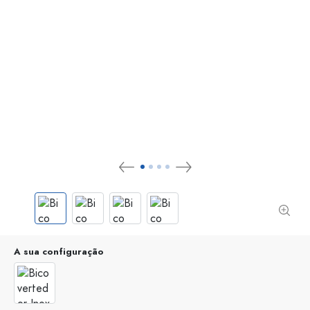
A sua configuração