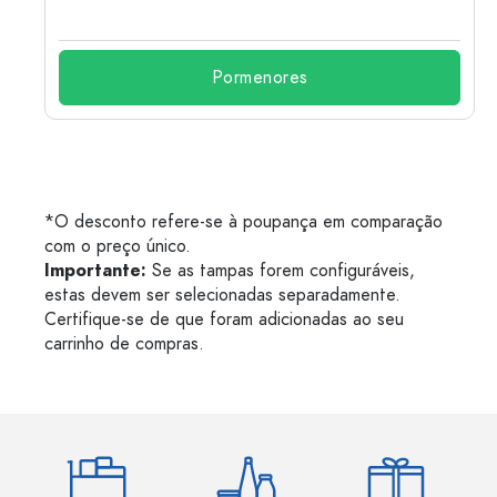
Pormenores
*O desconto refere-se à poupança em comparação
com o preço único.
Importante:
Se as tampas forem configuráveis,
estas devem ser selecionadas separadamente.
Certifique-se de que foram adicionadas ao seu
carrinho de compras.