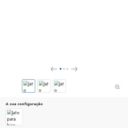
A sua configuração