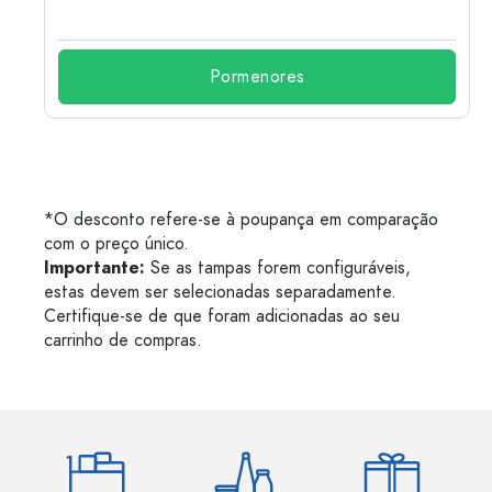
Pormenores
*O desconto refere-se à poupança em comparação
com o preço único.
Importante:
Se as tampas forem configuráveis,
estas devem ser selecionadas separadamente.
Certifique-se de que foram adicionadas ao seu
carrinho de compras.