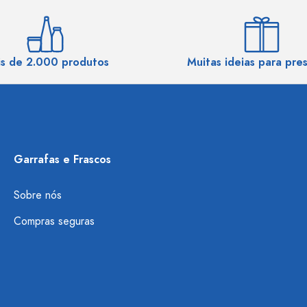
s de 2.000 produtos
Muitas ideias para pre
Garrafas e Frascos
Sobre nós
Compras seguras