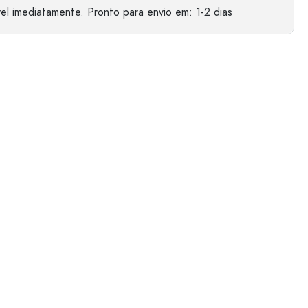
el imediatamente.
Pronto para envio
em: 1-2 dias