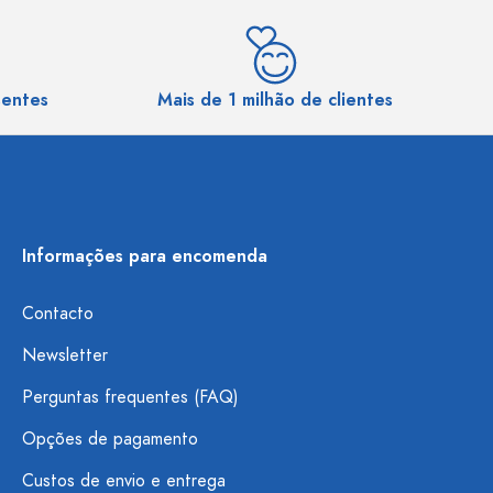
sentes
Mais de 1 milhão de clientes
Informações para encomenda
Contacto
Newsletter
Perguntas frequentes (FAQ)
Opções de pagamento
Custos de envio e entrega