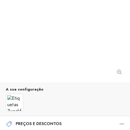
A sua configuração
PREÇOS E DESCONTOS