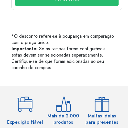
*O desconto refere-se à poupança em comparação
com o preço único.
Importante:
Se as tampas forem configuráveis,
estas devem ser selecionadas separadamente.
Certifique-se de que foram adicionadas ao seu
carrinho de compras.
Mais de 2.000
Muitas ideias
Ma
Expedição fiável
produtos
para presentes