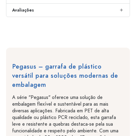
Avaliações
Pegasus – garrafa de plástico
versátil para soluções modernas de
embalagem
A série "Pegasus" oferece uma solução de
embalagem flexível e sustentável para as mais
diversas aplicações. Fabricada em PET de alta
qualidade ou plástico PCR reciclado, esta garrafa
leve e resistente a quebras destaca-se pela sua
funcionalidade e respeito pelo ambiente. Com uma