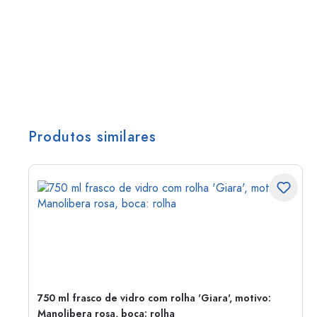
Produtos similares
750 ml frasco de vidro com rolha 'Giara', motivo:
Manolibera rosa, boca: rolha