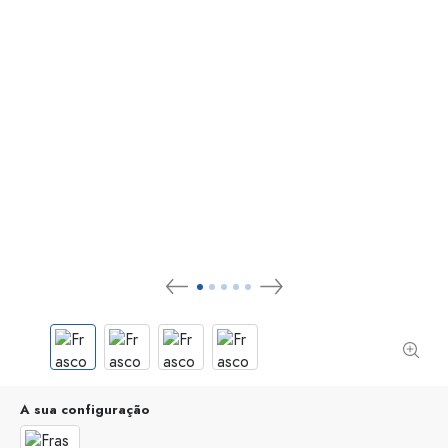
A sua configuração