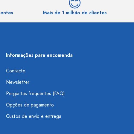
sentes
Mais de 1 milhão de clientes
Informações para encomenda
Contacto
Newsletter
Perguntas frequentes (FAQ)
Opções de pagamento
Custos de envio e entrega