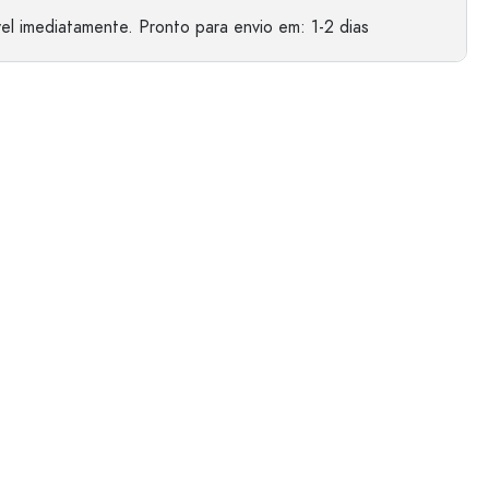
el imediatamente.
Pronto para envio
em: 1-2 dias