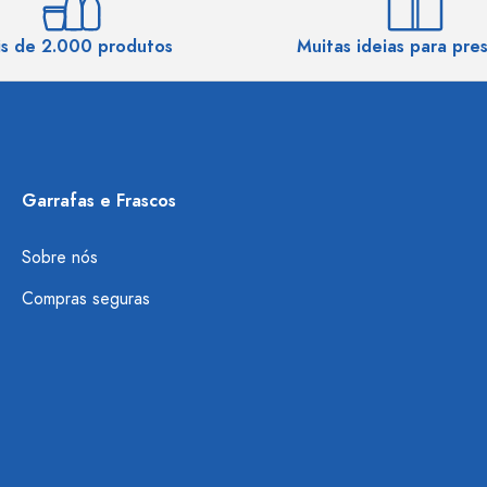
s de 2.000 produtos
Muitas ideias para pre
Garrafas e Frascos
Sobre nós
Compras seguras