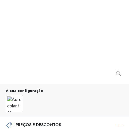
A sua configuração
PREÇOS E DESCONTOS