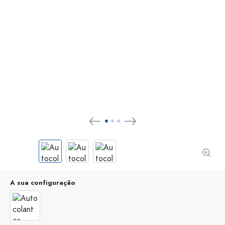
A sua configuração