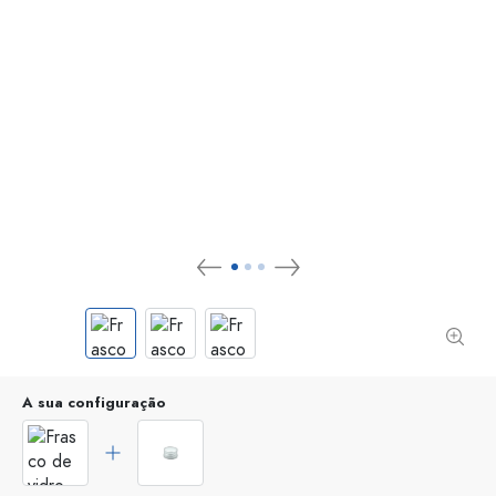
A sua configuração