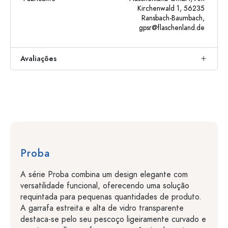
Kirchenwald 1, 56235
Ransbach-Baumbach,
gpsr@flaschenland.de
Avaliações
Proba
A série Proba combina um design elegante com
versatilidade funcional, oferecendo uma solução
requintada para pequenas quantidades de produto.
A garrafa estreita e alta de vidro transparente
destaca-se pelo seu pescoço ligeiramente curvado e