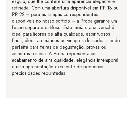
esguio, que lhe confere uma aparência elegante e
refinada. Com uma abertura disponível em PP 18 ou
PP 22 – para as tampas correspondentes
disponíveis no nosso sortido – a Proba garante um
fecho seguro e estiloso. Esta miniatura universal é
ideal para licores de alta qualidade, espirituosos
finos, óleos aromáticos ou vinagres delicados, sendo
perfeita para feiras de degustação, provas ou
amostras à mesa. A Proba representa um
acabamento de alta qualidade, elegância intemporal
e uma apresentação excelente de pequenas
preciosidades requintadas.