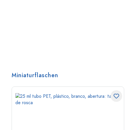
Miniaturflaschen